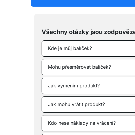
Všechny otázky jsou zodpověz
Kde je můj balíček?
Mohu přesměrovat balíček?
Jak vyměním produkt?
Jak mohu vrátit produkt?
Kdo nese náklady na vrácení?