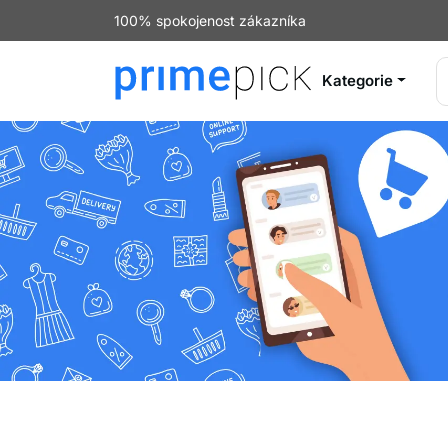
100% spokojenost zákazníka
Kategorie