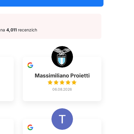
 na
4,011
recenzích
Massimiliano Proietti
06.08.2026