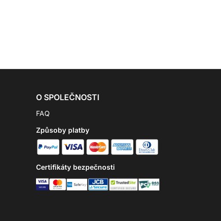
O SPOLEČNOSTI
FAQ
Způsoby platby
Certifikáty bezpečnosti