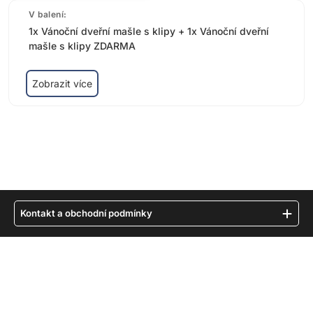
V balení:
1x Vánoční dveřní mašle s klipy + 1x Vánoční dveřní
mašle s klipy ZDARMA
Zobrazit více
Kontakt a obchodní podmínky