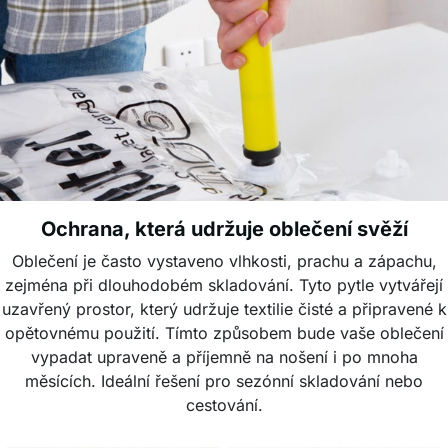
Ochrana, která udržuje oblečení svěží
Oblečení je často vystaveno vlhkosti, prachu a zápachu,
zejména při dlouhodobém skladování. Tyto pytle vytvářejí
uzavřený prostor, který udržuje textilie čisté a připravené k
opětovnému použití. Tímto způsobem bude vaše oblečení
vypadat upraveně a příjemně na nošení i po mnoha
měsících. Ideální řešení pro sezónní skladování nebo
cestování.