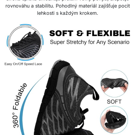
rovnováhu a stabilitu. Pohodlný materiál zajišťuje pocit
lehkosti s každým krokem.