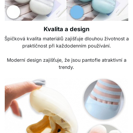
Kvalita a design
Špičková kvalita materiálů zajišťuje dlouhou životnost a
praktičnost při každodenním používání.
Moderní design zajišťuje, že jsou pantofle atraktivní a
trendy.