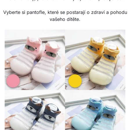
Vyberte si pantofle, které se postarají o zdraví a pohodu
vašeho dítěte.