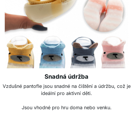
Snadná údržba
Vzdušné pantofle jsou snadné na čištění a údržbu, což je
ideální pro aktivní děti.
Jsou vhodné pro hru doma nebo venku.