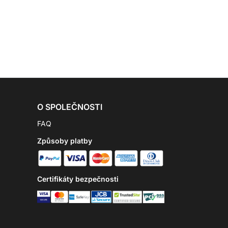
O SPOLEČNOSTI
FAQ
Způsoby platby
Certifikáty bezpečnosti