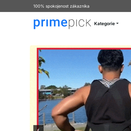
100% spokojenost zákazníka
Kategorie