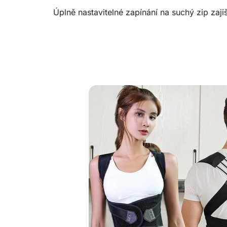
Úplně nastavitelné zapínání na suchý zip zaji