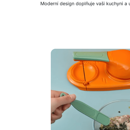
Moderní design doplňuje vaši kuchyni a u