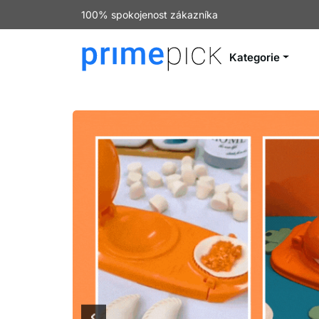
100% spokojenost zákazníka
Kategorie