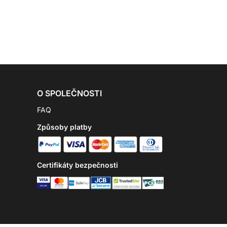
O SPOLEČNOSTI
FAQ
Způsoby platby
Certifikáty bezpečnosti