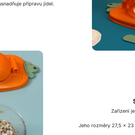
snadňuje přípravu jídel.
Zařízení j
Jeho rozměry 27,5 x 23 