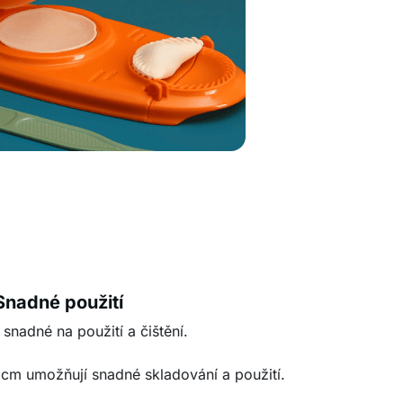
Snadné použití
e snadné na použití a čištění.
cm umožňují snadné skladování a použití.