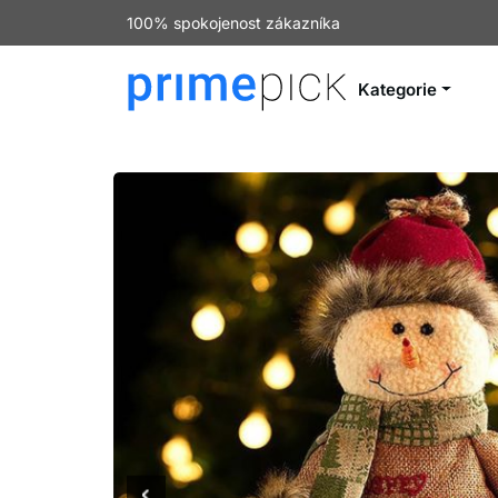
100% spokojenost zákazníka
Kategorie