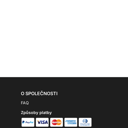
O SPOLEČNOSTI
FAQ
Způsoby platby