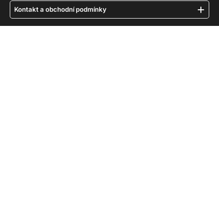
Kontakt a obchodní podmínky