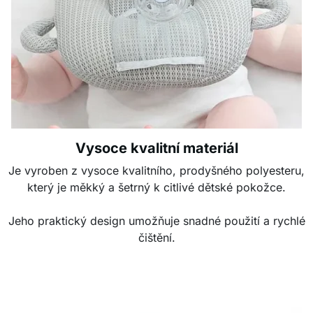
Vysoce kvalitní materiál
Je vyroben z vysoce kvalitního, prodyšného polyesteru,
který je měkký a šetrný k citlivé dětské pokožce.
Jeho praktický design umožňuje snadné použití a rychlé
čištění.