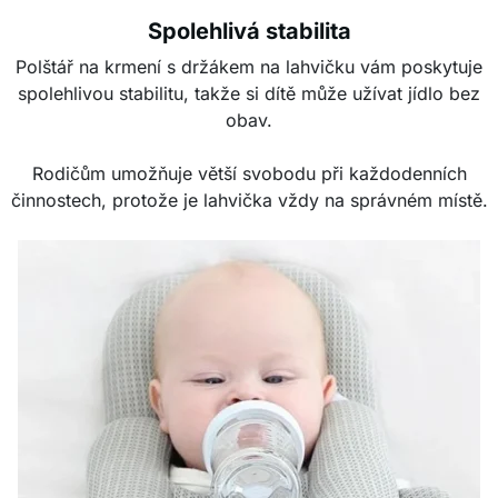
Spolehlivá stabilita
Polštář na krmení s držákem na lahvičku vám poskytuje
spolehlivou stabilitu, takže si dítě může užívat jídlo bez
obav.
Rodičům umožňuje větší svobodu při každodenních
činnostech, protože je lahvička vždy na správném místě.