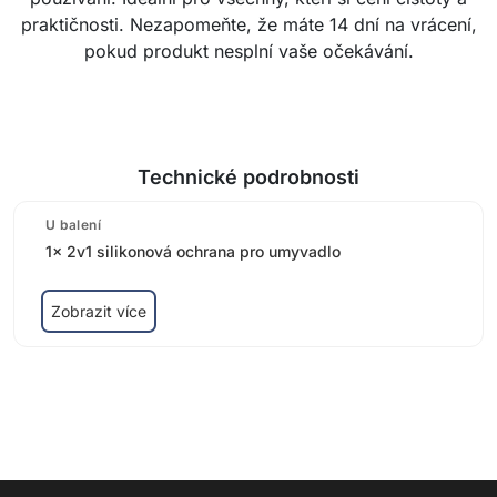
praktičnosti. Nezapomeňte, že máte 14 dní na vrácení,
pokud produkt nesplní vaše očekávání.
Technické podrobnosti
U balení
1x 2v1 silikonová ochrana pro umyvadlo
Zobrazit více