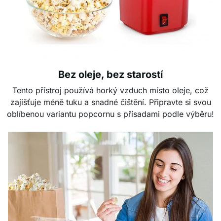
Bez oleje, bez starostí
Tento přístroj používá horký vzduch místo oleje, což
zajišťuje méně tuku a snadné čištění. Připravte si svou
oblíbenou variantu popcornu s přísadami podle výběru!