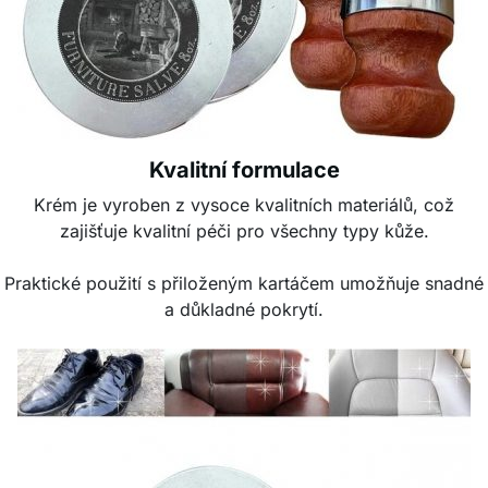
Kvalitní formulace
Krém je vyroben z vysoce kvalitních materiálů, což
zajišťuje kvalitní péči pro všechny typy kůže.
Praktické použití s přiloženým kartáčem umožňuje snadné
a důkladné pokrytí.