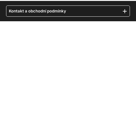
Kontakt a obchodní podmínky