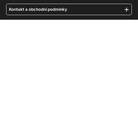
Kontakt a obchodní podmínky