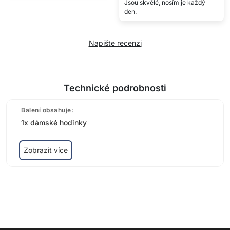
Jsou skvělé, nosím je každý
den.
Napište recenzi
Technické podrobnosti
Balení obsahuje:
1x dámské hodinky
Zobrazit více