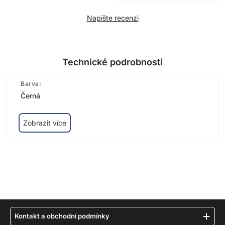
Napište recenzi
Technické podrobnosti
Barva:
Černá
Zobrazit více
Kontakt a obchodní podmínky