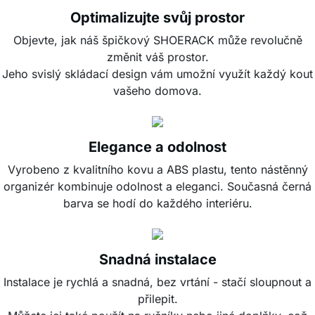
Optimalizujte svůj prostor
Objevte, jak náš špičkový SHOERACK může revolučně
změnit váš prostor.
Jeho svislý skládací design vám umožní využít každý kout
vašeho domova.
Elegance a odolnost
Vyrobeno z kvalitního kovu a ABS plastu, tento nástěnný
organizér kombinuje odolnost a eleganci. Současná černá
barva se hodí do každého interiéru.
Snadná instalace
Instalace je rychlá a snadná, bez vrtání - stačí sloupnout a
přilepit.