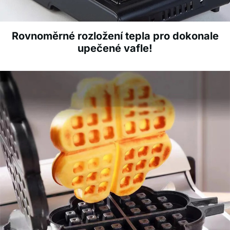
Rovnoměrné rozložení tepla pro dokonale
upečené vafle!