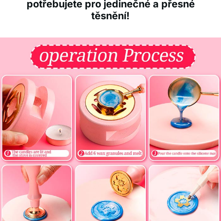
potřebujete pro jedinečné a přesné
těsnění!