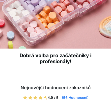
Dobrá volba pro začátečníky i
profesionály!
Nejnovější hodnocení zákazníků
4.9 / 5
(56 Hodnocení)
Klaudia
Walter